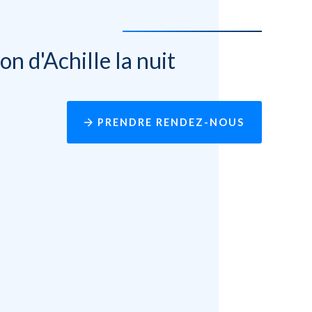
n d'Achille la nuit
PRENDRE RENDEZ-NOUS