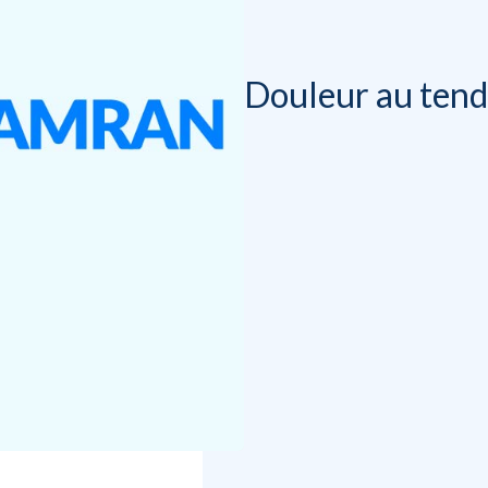
Douleur au tendo