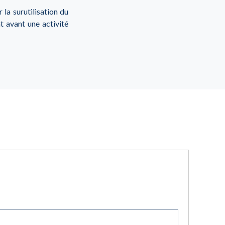
la surutilisation du
t avant une activité