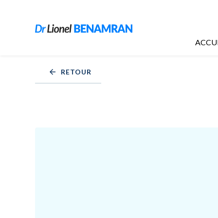
Panneau de gestion des cookies
ACCU
RETOUR