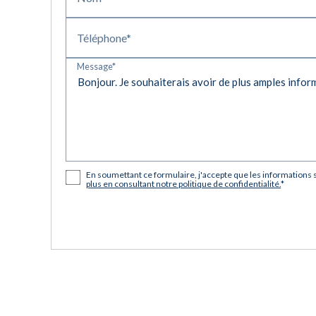
Téléphone*
Message*
En soumettant ce formulaire, j'accepte que les informations s
plus en consultant notre politique de confidentialité.
*