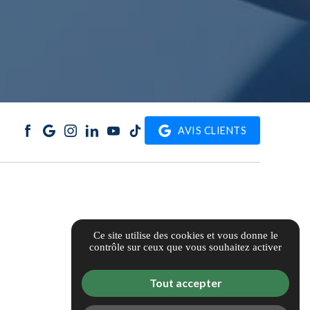
AVIS CLIENTS
Ce site utilise des cookies et vous donne le
contrôle sur ceux que vous souhaitez activer
Tout accepter