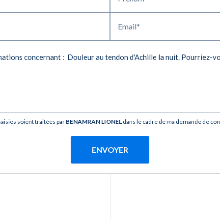
Email*
aisies soient traitées par
BENAMRAN LIONEL
dans le cadre de ma demande de conta