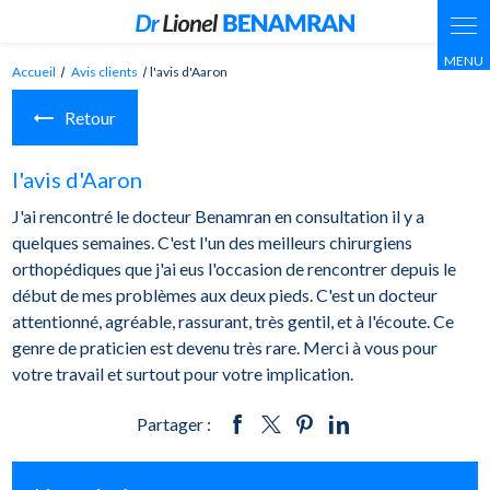
Panneau de gestion des cookies
Accueil
Avis clients
l'avis d'Aaron
Retour
l'avis d'Aaron
J'ai rencontré le docteur Benamran en consultation il y a
quelques semaines. C'est l'un des meilleurs chirurgiens
orthopédiques que j'ai eus l'occasion de rencontrer depuis le
début de mes problèmes aux deux pieds. C'est un docteur
attentionné, agréable, rassurant, très gentil, et à l'écoute. Ce
genre de praticien est devenu très rare. Merci à vous pour
votre travail et surtout pour votre implication.
Partager :