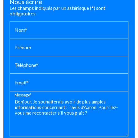
Nous écrire
Les champs indiqués par un astérisque (*) sont
obligatoires
Nom*
Prénom
Téléphone*
Email*
Message*