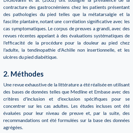
contracture des gastrocnémiens chez les patients présentant
des pathologies du pied telles que la métatarsalgie et la
fasciite plantaire, notant une corrélation significative avec les
cas symptomatiques. Le corpus de preuves a grandi, avec des
revues récentes appelant à des évaluations systématiques de
l'efficacité de la procédure pour la douleur au pied chez
l'adulte, la tendinopathie d'Achille non insertionnelle, et les
ulcères du pied diabétique.
2. Méthodes
Une revue exhaustive de la littérature a été réalisée en utilisant
des bases de données telles que Medline et Embase avec des
critères d'inclusion et d'exclusion spécifiques pour se
concentrer sur les cas adultes. Les études incluses ont été
évaluées pour leur niveau de preuve et, par la suite, des
recommandations ont été formulées sur la base des données
agrégées.