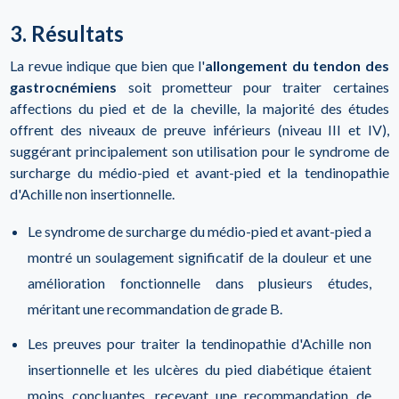
3. Résultats
La revue indique que bien que l'
allongement du tendon des
gastrocnémiens
soit prometteur pour traiter certaines
affections du pied et de la cheville, la majorité des études
offrent des niveaux de preuve inférieurs (niveau III et IV),
suggérant principalement son utilisation pour le syndrome de
surcharge du médio-pied et avant-pied et la tendinopathie
d'Achille non insertionnelle.
Le syndrome de surcharge du médio-pied et avant-pied a
montré un soulagement significatif de la douleur et une
amélioration fonctionnelle dans plusieurs études,
méritant une recommandation de grade B.
Les preuves pour traiter la tendinopathie d'Achille non
insertionnelle et les ulcères du pied diabétique étaient
moins concluantes, recevant une recommandation de