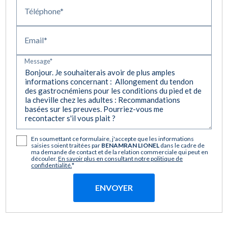
Téléphone*
Email*
Message*
En soumettant ce formulaire, j'accepte que les informations
saisies soient traitées par
BENAMRAN LIONEL
dans le cadre de
ma demande de contact et de la relation commerciale qui peut en
découler.
En savoir plus en consultant notre politique de
confidentialité.
*