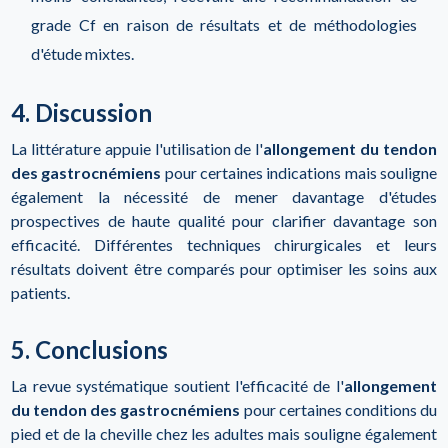
grade Cf en raison de résultats et de méthodologies
d'étude mixtes.
4. Discussion
La littérature appuie l'utilisation de l'
allongement du tendon
des gastrocnémiens
pour certaines indications mais souligne
également la nécessité de mener davantage d'études
prospectives de haute qualité pour clarifier davantage son
efficacité. Différentes techniques chirurgicales et leurs
résultats doivent être comparés pour optimiser les soins aux
patients.
5. Conclusions
La revue systématique soutient l'efficacité de l'
allongement
du tendon des gastrocnémiens
pour certaines conditions du
pied et de la cheville chez les adultes mais souligne également