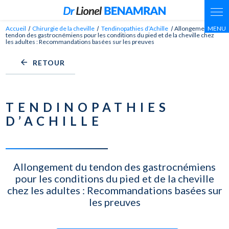
Panneau de gestion des cookies
Accueil
Chirurgie de la cheville
Tendinopathies d’Achille
Allongement du
tendon des gastrocnémiens pour les conditions du pied et de la cheville chez
les adultes : Recommandations basées sur les preuves
RETOUR
TENDINOPATHIES
D’ACHILLE
Allongement du tendon des gastrocnémiens
pour les conditions du pied et de la cheville
chez les adultes : Recommandations basées sur
les preuves